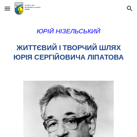
Skip to main content
Skip to navigation
ЮРІЙ НІЗЕЛЬСЬКИЙ
ЖИТТЄВИЙ І ТВОРЧИЙ ШЛЯХ
ЮРІЯ СЕРГІЙОВИЧА ЛІПАТОВА