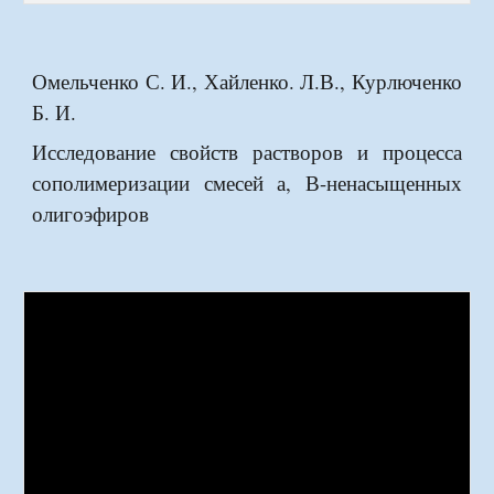
Омельченко С. И., Хайленко. Л.В., Курлюченко
Б. И.
Исследование свойств растворов и процесса
сополимеризации смесей а, В-ненасыщенных
олигоэфиров