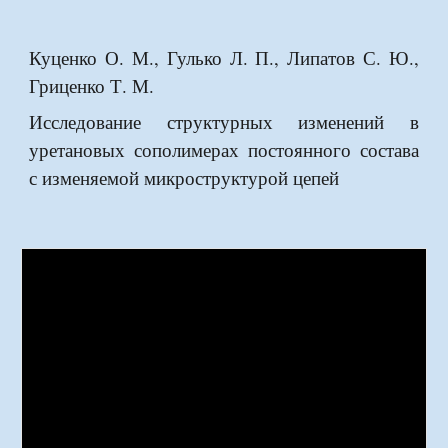
Куценко О. М., Гулько Л. П., Липатов С. Ю.,
Гриценко Т. М.
Исследование структурных изменений в
уретановых сополимерах постоянного состава
с изменяемой микроструктурой цепей