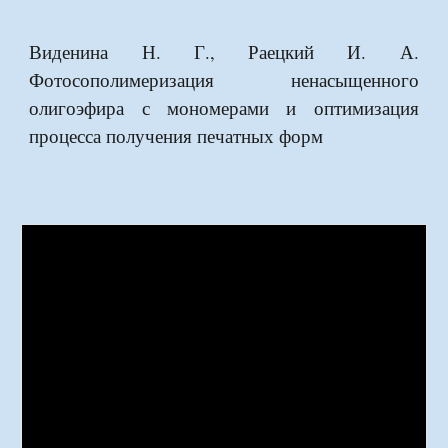
Виденина Н. Г., Раецкий И. А.
Фотосополимеризация ненасыщенного
олигоэфира с мономерами и оптимизация
процесса получения печатных форм