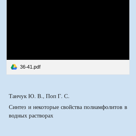
36-41.pdf
Танчук Ю. В., Поп Г. С.
Синтез и некоторые свойства полиамфолитов в
водных растворах