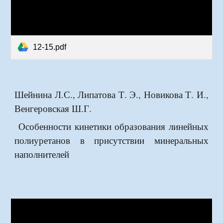
12-15.pdf
Шейнина Л.С., Липатова Т. Э., Новикова Т. И.,
Венгеровская Ш.Г.
Особенности кинетики образования линейных
полиуретанов в присутствии минеральных
наполнителей