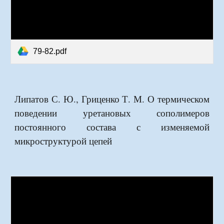
79-82.pdf
Липатов С. Ю., Гриценко Т. М. О термическом
поведении уретановых сополимеров
постоянного состава с изменяемой
микроструктурой цепей