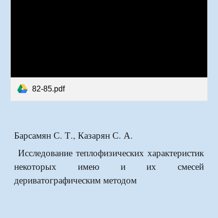
82-85.pdf
Барсамян С. Т., Казарян С. А.
Исследование теплофизических характеристик
некоторых имею и их смесей
дериватографическим методом