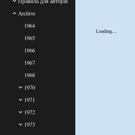
Правила для авторів
Archive
1964
1965
1966
1967
1968
1970
1971
1972
1973