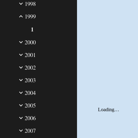
1998
1999
1
2000
2001
2002
2003
2004
2005
2006
2007