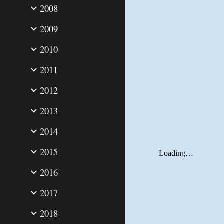
2008
2009
2010
2011
2012
2013
2014
2015
2016
2017
2018