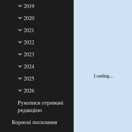
2019
2020
2021
2022
2023
2024
2025
2026
Рукописи отримані
редакцією
Корисні посилання