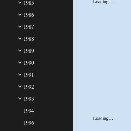
1985
1986
1987
1988
1989
1990
1991
1992
1993
1994
1996