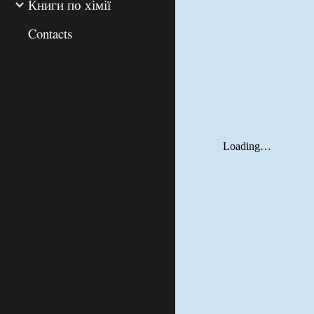
Книги по хімії
Contacts