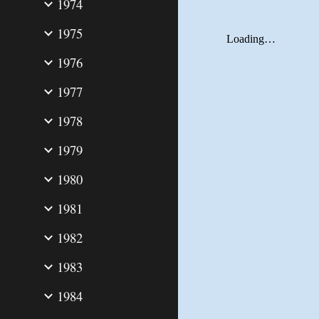
1974
1975
1976
1977
1978
1979
1980
1981
1982
1983
1984