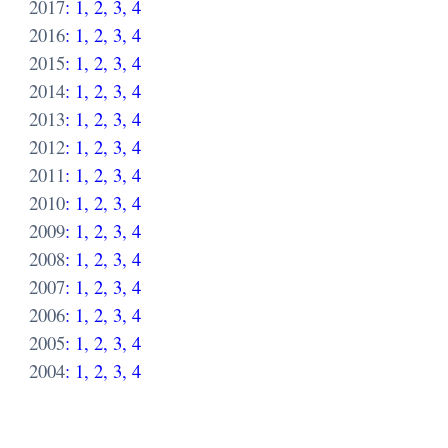
2017
:
1
,
2
,
3
,
4
2016
:
1
,
2
,
3
,
4
2015
:
1
,
2
,
3
,
4
2014
:
1
,
2
,
3
,
4
2013
:
1
,
2
,
3
,
4
2012
:
1
,
2
,
3
,
4
2011
:
1
,
2
,
3
,
4
2010
:
1
,
2
,
3
,
4
2009
:
1
,
2
,
3
,
4
2008
:
1
,
2
,
3
,
4
2007
:
1
,
2
,
3
,
4
2006
:
1
,
2
,
3
,
4
2005
:
1
,
2
,
3
,
4
2004
:
1
,
2
,
3
,
4