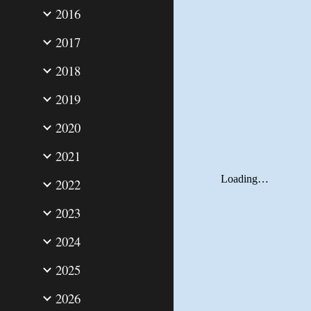
2016
2017
2018
2019
2020
2021
2022
2023
2024
2025
2026