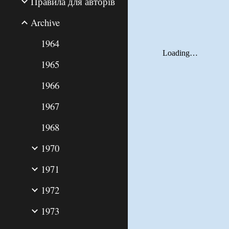
Правила для авторів
Archive
1964
1965
1966
1967
1968
1970
1971
1972
1973