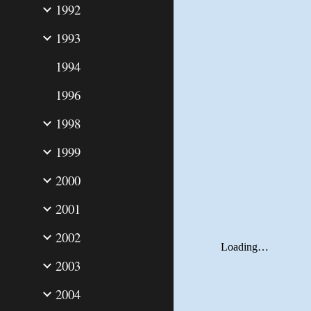
1992
1993
1994
1996
1998
1999
2000
2001
2002
2003
2004