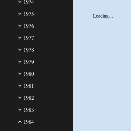
1974
1975
1976
1977
1978
1979
1980
1981
1982
1983
1984