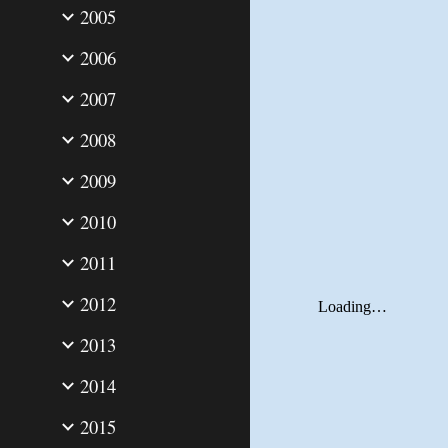
2005
2006
2007
2008
2009
2010
2011
2012
2013
2014
2015