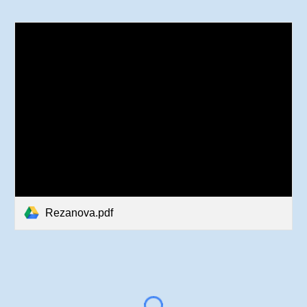
Rezanova.pdf