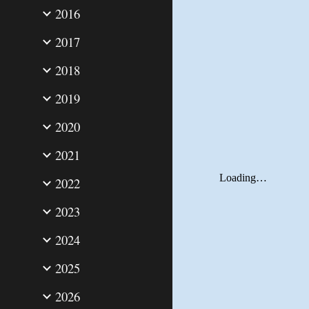
2016
2017
2018
2019
2020
2021
2022
2023
2024
2025
2026