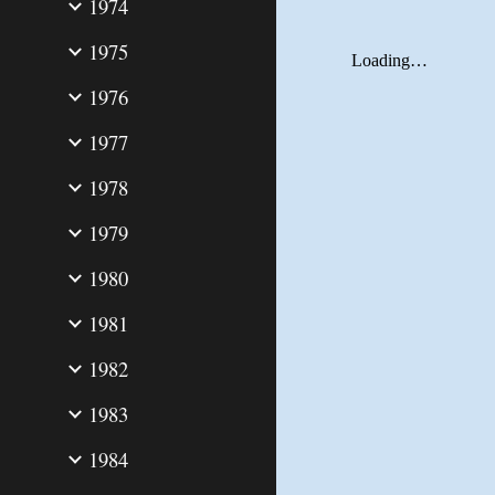
1974
1975
1976
1977
1978
1979
1980
1981
1982
1983
1984