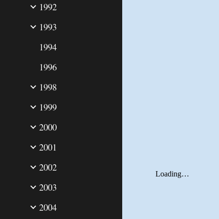
1992
1993
1994
1996
1998
1999
2000
2001
2002
2003
2004