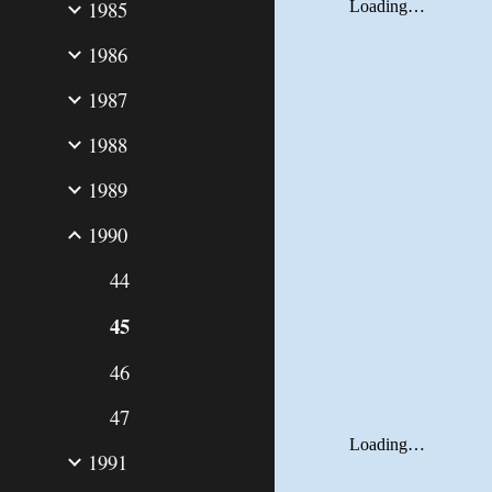
1985
1986
1987
1988
1989
1990
44
45
46
47
1991