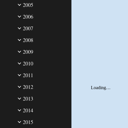
2005
2006
2007
2008
2009
2010
2011
2012
2013
2014
2015