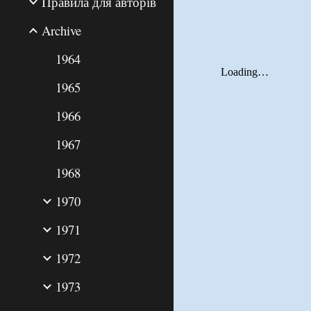
Правила для авторів
Archive
1964
1965
1966
1967
1968
1970
1971
1972
1973