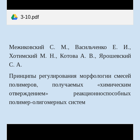
3-10.pdf
Межиковский С. М., Васильченко Е. И.,
Хотимский М. Н., Котова А. В., Ярошевский
С. А.
Принципы регулирования морфологии смесей
полимеров, получаемых «химическим
отверждением» реакционноспособных
полимер-олигомерных систем