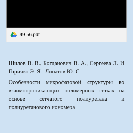
49-56.pdf
Шилов В. В., Богданович В. А., Сергеева Л. И
Горичко Э. Я., Липатов Ю. С.
Особенности микрофазовой структуры во
взаимопроникающих полимерных сетках на
основе сетчатого полиуретана и
полиуретанового иономера