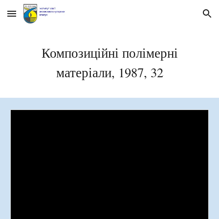
Skip to main content
Skip to navigation
Композиційні полімерні
матеріали, 1987, 32