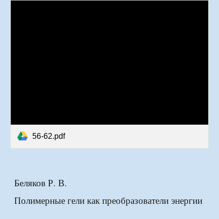
56-62.pdf
Беляков Р. В.
Полимерные гели как преобразователи энергии