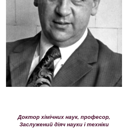
Доктор хімічних
наук,
професор,
Заслужений діяч науки і техніки