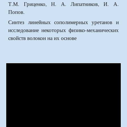
Т.М. Гриценко, Н. А. Липатников, И. А.
Попов.
Синтез линейных сополимерных уретанов и
исследование некоторых физико-механических
свойств волокон на их основе