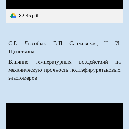
32-35.pdf
С.Е. Лысобык, В.П. Саржевская, Н. И.
Щепеткина.
Влияние температурных воздействий на
механическую прочность полиэфируретановых
эластомеров