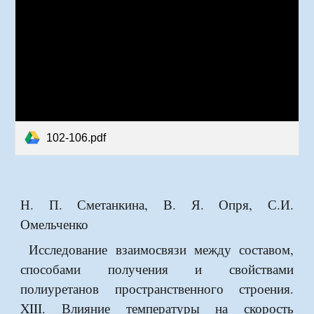
102-106.pdf
Н. П. Сметанкина, В. Я. Опря, С.И.
Омельченко
Исследование взаимосвязи между составом,
способами получения и свойствами
полиуретанов пространственного строения.
XIII. Влияние температуры на скорость