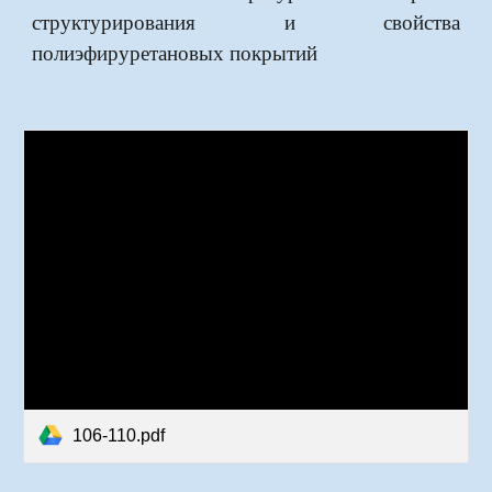
структурирования и свойства
полиэфируретановых покрытий
106-110.pdf