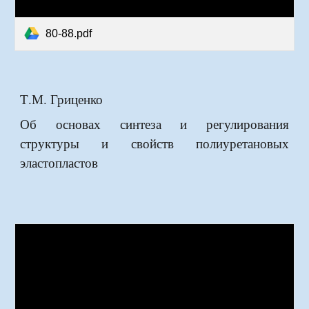
80-88.pdf
Т.М. Гриценко
Об основах синтеза и регулирования
структуры и свойств полиуретановых
эластопластов