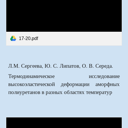
17-20.pdf
Л.М. Сергеева, Ю. С. Липатов, О. В. Середа.
Термодинамическое
исследование
высокоэластической деформации аморфных
полиуретанов в разных областях температур