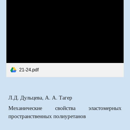
21-24.pdf
Л.Д. Дульцева, А. А. Тагер
Механические свойства эластомерных
пространственных полиуретанов