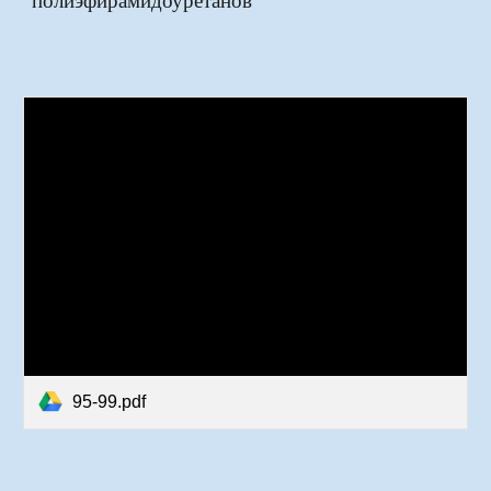
95-99.pdf