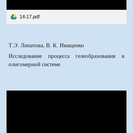
14-17.pdf
Т.Э. Липатова, В. К. Иващенко
Исследование процесса гелеобразования в
олигомерной системе