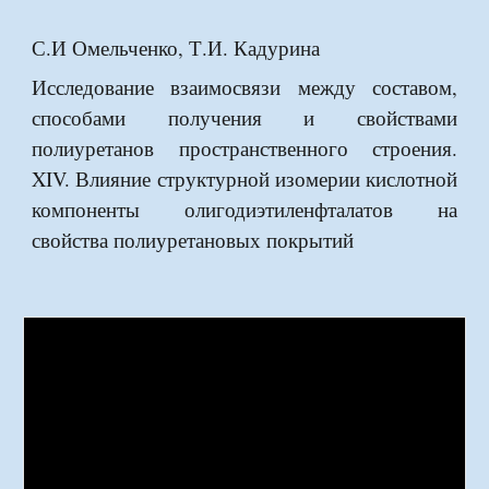
С.И Омельченко, Т.И. Кадурина
Исследование взаимосвязи между составом,
способами получения и свойствами
полиуретанов пространственного строения.
XIV. Влияние структурной изомерии кислотной
компоненты олигодиэтиленфталатов на
свойства полиуретановых покрытий