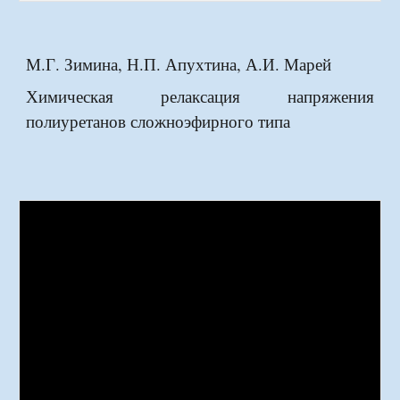
М.Г. Зимина, Н.П. Апухтина, А.И. Марей
Химическая релаксация напряжения
полиуретанов сложноэфирного типа