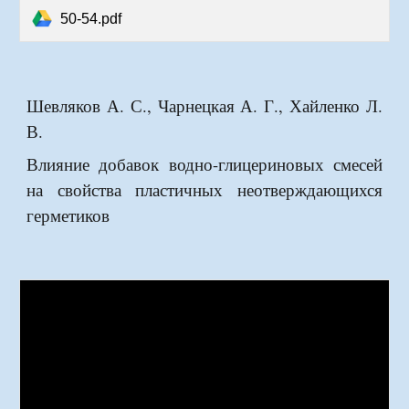
50-54.pdf
Шевляков А. С., Чарнецкая А. Г., Хайленко Л.
В.
Влияние добавок водно-глицериновых смесей
на свойства пластичных неотверждающихся
герметиков