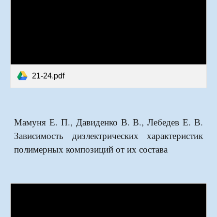
21-24.pdf
Мамуня Е. П., Давиденко В. В., Лебедев Е. В.
Зависимость дизлектрических характеристик
полимерных композиций от их состава