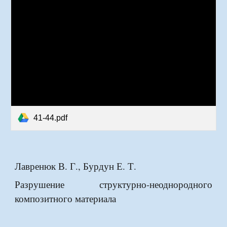
41-44.pdf
Лавренюк В. Г., Бурдун Е. Т.
Разрушение структурно-неоднородного
композитного материала