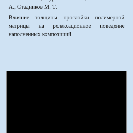
А., Стадников М. Т.
Влияние толщины прослойки полимерной
матрицы на релаксационное поведение
наполненных композиций