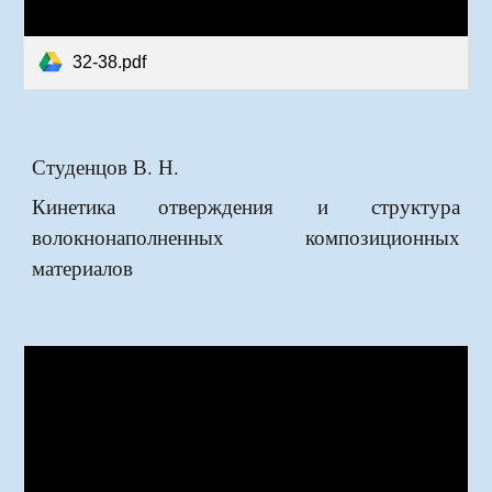
32-38.pdf
Студенцов В. Н.
Кинетика отверждения и структура
волокнонаполненных композиционных
материалов