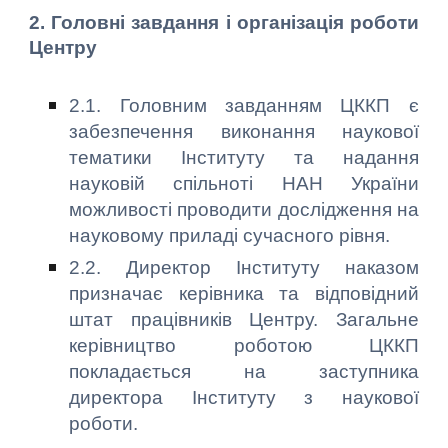
2. Головні завдання і організація роботи
Центру
2.1. Головним завданням ЦККП є
забезпечення виконання наукової
тематики Інституту та надання
науковій спільноті НАН України
можливості проводити дослідження на
науковому приладі сучасного рівня.
2.2. Директор Інституту наказом
призначає керівника та відповідний
штат працівників Центру. Загальне
керівництво роботою ЦККП
покладається на заступника
директора Інституту з наукової
роботи.