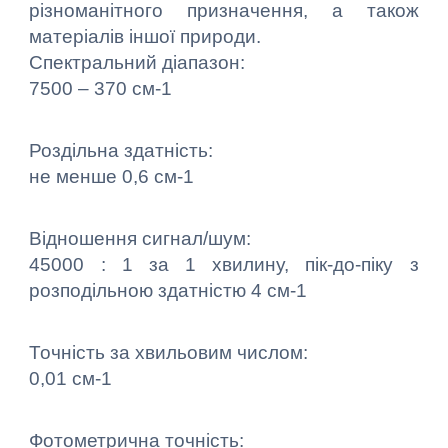
різноманітного призначення, а також
матеріалів іншої природи.
Спектральний діапазон:
7500 – 370 см-1
Роздільна здатність:
не менше 0,6 см-1
Відношення сигнал/шум:
45000 : 1 за 1 хвилину, пік-до-піку з
розподільною здатністю 4 см-1
Точність за хвильовим числом:
0,01 см-1
Фотометрична точність: