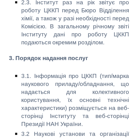
2.3. Інститут раз на рік звітує про
роботу ЦККП перед Бюро Відділення
хімії, а також у разі необхідності перед
Комісією. В загальному річному звіті
Інституту дані про роботу ЦККП
подаються окремим розділом.
3. Порядок надання послуг
3.1. Інформація про ЦККП (тип/марка
наукового приладу/обладнання, що
надається для колективного
користування, їх основні технічні
характеристики) розміщується на веб-
сторінці Інституту та веб-сторінці
Президії НАН України.
3.2 Наукові установи та організації