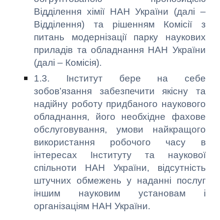
Відділення хімії НАН України (далі –
Відділення) та рішенням Комісії з
питань модернізації парку наукових
приладів та обладнання НАН України
(далі – Комісія).
1.3. Інститут бере на себе
зобов’язання забезпечити якісну та
надійну роботу придбаного наукового
обладнання, його необхідне фахове
обслуговування, умови найкращого
використання робочого часу в
інтересах Інституту та наукової
спільноти НАН України, відсутність
штучних обмежень у наданні послуг
іншим науковим установам і
організаціям НАН України.