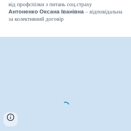
від профспілки з питань соц.страху
Антоненко Оксана Іванівна
– відповідальна
за колективний договір