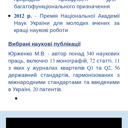
багатофункціонального призначення
2012 р.
- Премія Національної Академії
Наук України для молодих вчених за
кращі наукові роботи
Вибрані наукові публікації
Юрженко М.В. - автор понад 340 наукових
праць, включно 13 монографій, 72 статті, 11
з яких у журналах квартелів Q1 та Q2, 56
державний стандартів, гармонізованих з
міжнародними стандартами та введеними
в Україні, 20 патентів
.