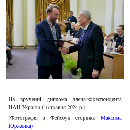
На врученні диплома члена-кореспондента
НАН України (16 травня 2024 р.)
(Фотографія з Фейсбук сторінки
Максима
Юрженка
)