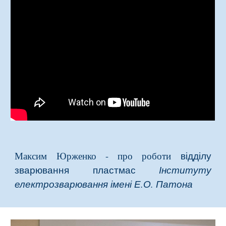
Максим Юрженко - про роботи
відділу
зварювання пластмас
Інституту
електрозварювання імені Е.О. Патона