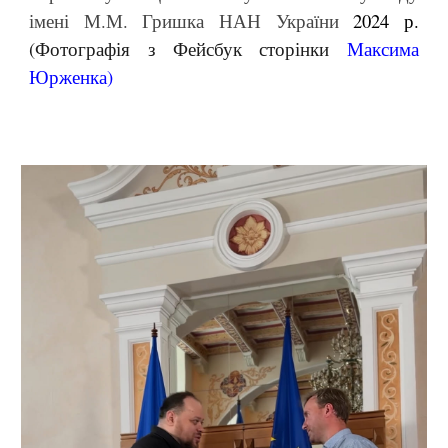
імені М.М. Гришка НАН України
2024 р.
(Фотографія з Фейсбук сторінки
Максима
Юрженка
)