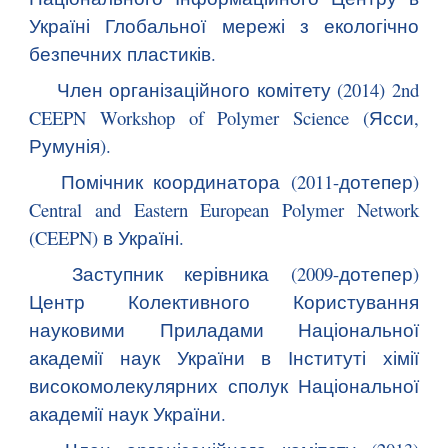
Україні Глобальної мережі з екологічно
безпечних пластиків.
Член організаційного комітету (2014) 2nd
CEEPN Workshop of Polymer Science (Ясси,
Румунія).
Помічник координатора (2011-дотепер)
Central and Eastern European Polymer Network
(CEEPN) в Україні.
Заступник керівника (2009-дотепер)
Центр Колективного Користування
науковими Приладами Національної
академії наук України в Інституті хімії
високомолекулярних сполук Національної
академії наук України.