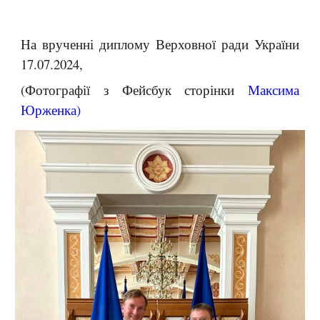
На врученні диплому Верховної ради України
17.07.2024,
(Фотографії з Фейсбук сторінки
Максима
Юрженка
)