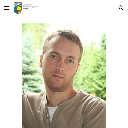
Skip to main content
Skip to navigation