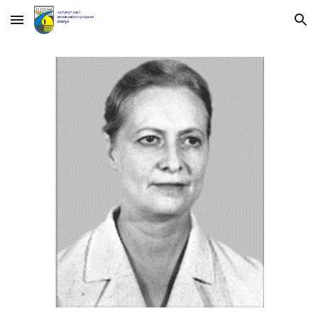
Skip to main content
Skip to navigation