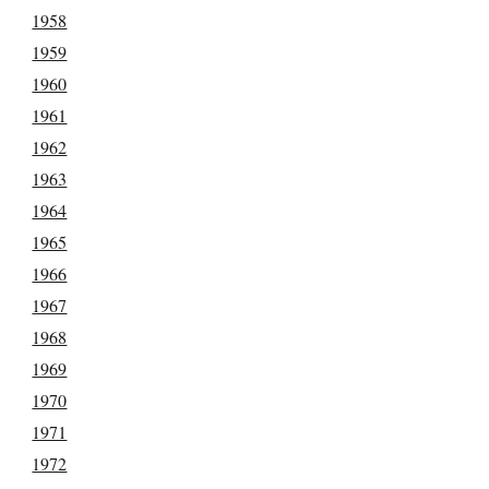
1958
1959
1960
1961
1962
1963
1964
1965
1966
1967
1968
1969
1970
1971
1972