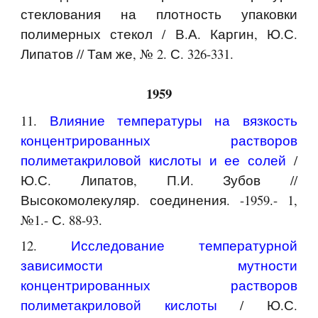
стеклования на плотность упаковки
полимерных стекол / В.А. Каргин, Ю.С.
Липатов // Там же, № 2. С. 326-331.
1959
11.
Влияние температуры на вязкость
концентрированных растворов
полиметакриловой кислоты и ее солей
/
Ю.С. Липатов, П.И. Зубов //
Высокомолекуляр. соединения. -1959.- 1,
№1.- С. 88-93.
12.
Исследование температурной
зависимости мутности
концентрированных растворов
полиметакриловой кислоты
/ Ю.С.