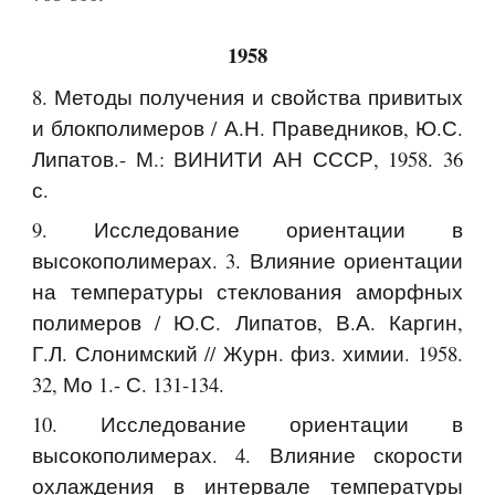
1958
8. Методы получения и свойства привитых
и блокполимеров / А.Н. Праведников, Ю.С.
Липатов.- М.: ВИНИТИ АН СССР, 1958. 36
с.
9. Исследование ориентации в
высокополимерах. 3. Влияние ориентации
на температуры стеклования аморфных
полимеров / Ю.С. Липатов, В.А. Каргин,
Г.Л. Слонимский // Журн. физ. химии. 1958.
32, Мо 1.- С. 131-134.
10. Исследование ориентации в
высокополимерах. 4. Влияние скорости
охлаждения в интервале температуры