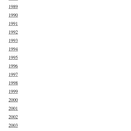
1989
1990
1991
1992
1993
1994
1995
1996
1997
1998
1999
2000
2001
2002
2003