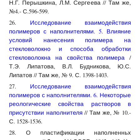
Н.Г. Перышкина, Л.М. Сергеева // Там же,
№4.- С.596-599.
26.
Исследование взаимодействия
полимеров с наполнителями. 5. Влияние
условий нанесения полимера на
стекловолокно и способа обработки
стекловолокна на свойства полимера
/
Т.Э. Липатова, В.Л. Будникова, Ю.С.
Липатов // Там же, № 9. С. 1398-1403.
27.
Исследование взаимодействия
полимеров с наполнителями. 6. Некоторые
реологические свойства растворов в
присутствии наполнителя
// Там же, № 10.-
С. 1528-1536.
28. О пластификации наполненньх