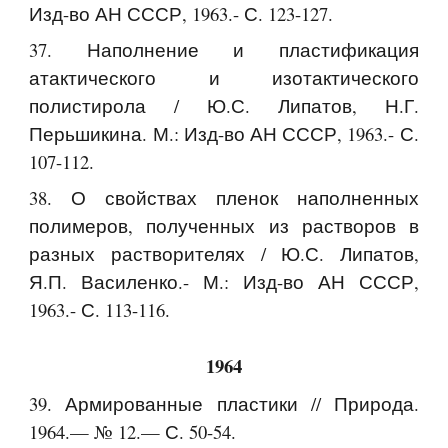
Изд-во АН СССР, 1963.- С. 123-127.
37. Наполнение и пластификация
атактического и изотактического
полистирола / Ю.С. Липатов, Н.Г.
Перьшикина. М.: Изд-во АН СССР, 1963.- С.
107-112.
38. О свойствах пленок наполненных
полимеров, полученных из растворов в
разных растворителях / Ю.С. Липатов,
Я.П. Василенко.- М.: Изд-во АН СССР,
1963.- С. 113-116.
1964
39. Армированные пластики // Природа.
1964.— № 12.— С. 50-54.