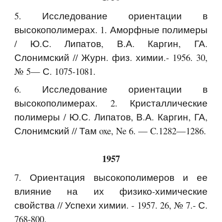
5. Исследование ориентации в
высокополимерах. 1. Аморфные полимеры
/ Ю.С. Липатов, В.А. Каргин, ГА.
Слонимский // Журн. физ. химии.- 1956. 30,
№ 5— С. 1075-1081.
6. Исследование ориентации в
высокополимерах. 2. Кристаллические
полимеры / Ю.С. Липатов, В.А. Каргин, ГА,
Слонимский // Там oxe, Ne 6. — C.1282—1286.
1957
7. Ориентация высокополимеров и ее
влияние на их физико-химические
свойства // Успехи химии. - 1957. 26, № 7.- С.
768-800.