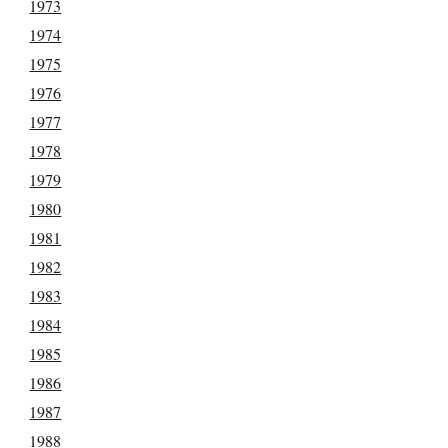
1973
1974
1975
1976
1977
1978
1979
1980
1981
1982
1983
1984
1985
1986
1987
1988