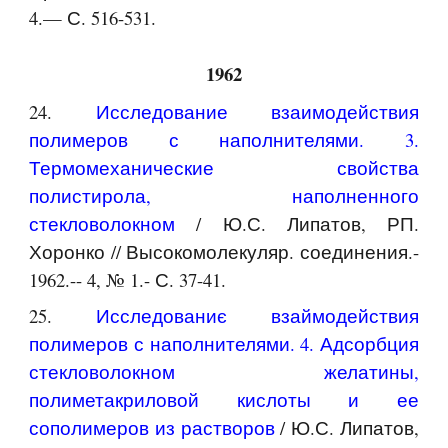
4.— С. 516-531.
1962
24.
Исследование взаимодействия
полимеров с наполнителями. 3.
Термомеханические свойства
полистирола, наполненного
стекловолокном
/ Ю.С. Липатов, РП.
Хоронко // Высокомолекуляр. соединения.-
1962.-- 4, № 1.- С. 37-41.
25.
Исследованиє взаймодействия
полимеров с наполнителями. 4. Адсорбция
стекловолокном желатины,
полиметакриловой кислоты и ее
сополимеров из растворов
/ Ю.С. Липатов,