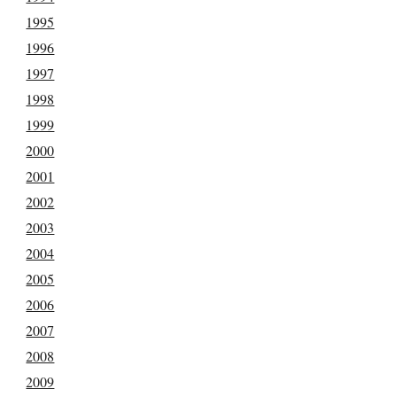
1995
1996
1997
1998
1999
2000
2001
2002
2003
2004
2005
2006
2007
2008
2009