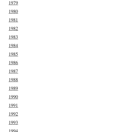
1979
1980
1981
1982
1983
1984
1985
1986
1987
1988
1989
1990
1991
1992
1993
1994