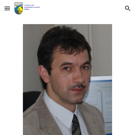
Skip to main content
Skip to navigation