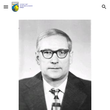
Skip to main content
Skip to navigation