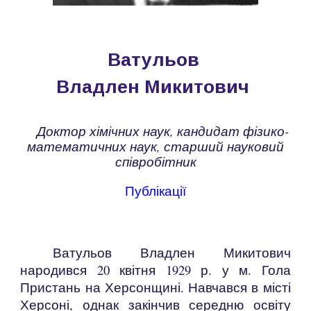
Ватульов
Владлен Микитович
Доктор хімічних наук,
кандидат фізико-
математичних наук, старший науковий
співробітник
Публікації
Ватульов Владлен Микитович
народився 20 квітня 1929 р. у м. Гола
Пристань на Херсонщині. Навчався в місті
Херсоні, однак закінчив середню освіту