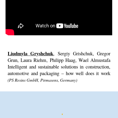
Liudm
yla Gryshchuk
, Sergiy Grishchuk, Gregor
Grun, Laura Riehm, Philipp Haag, Wael Almustafa
Intelligent and sustainable solutions in construction,
automotive and packaging – how well does it work
(PS Resins GmbH, Pirmasens, Germany)