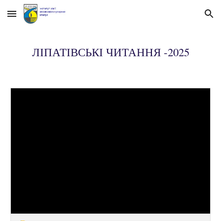
Skip to main content
Skip to navigation
ЛІПАТІВСЬКІ ЧИТАННЯ -2025