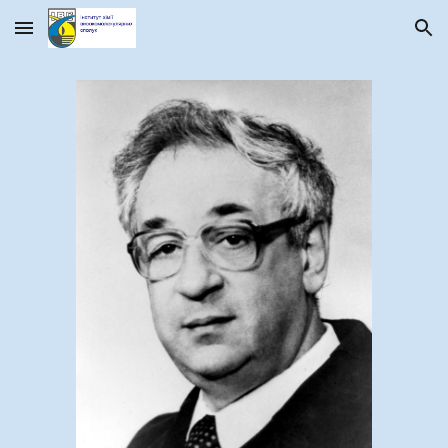
Skip to main content
Skip to navigation