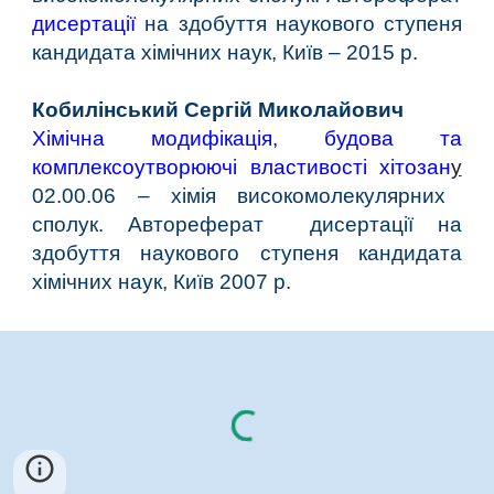
дисертації
на здобуття наукового ступеня
кандидата
хімічних наук,
Київ – 2015 р.
Кобилінський Сергій Миколайович
Хімічна модифікація, будова та
комплексоутворюючі властивості хітозан
у
02.00.06 – хімія високомолекулярних
сполук. Автореферат дисертації на
здобуття наукового ступеня кандидата
хімічних наук, Київ 2007 р.