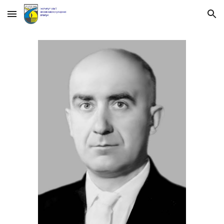
Skip to main content
Skip to navigation